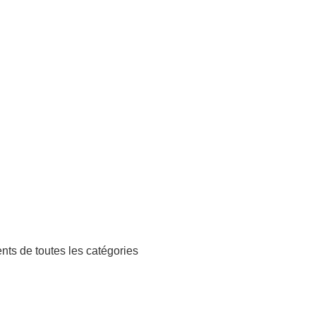
ts de toutes les catégories