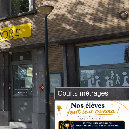
Courts métrages