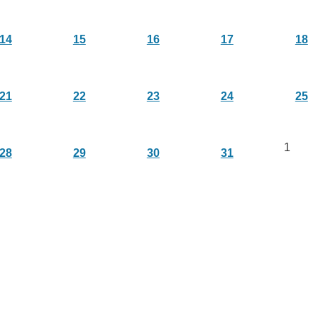
14
15
16
17
18
21
22
23
24
25
1
28
29
30
31