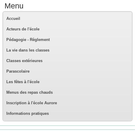
Menu
Accueil
Acteurs de l'école
Pédagogie - Règlement
La vie dans les classes
Classes extérieures
Parascolaire
Les fêtes à l'école
Menus des repas chauds
Inscription à l'école Aurore
Informations pratiques