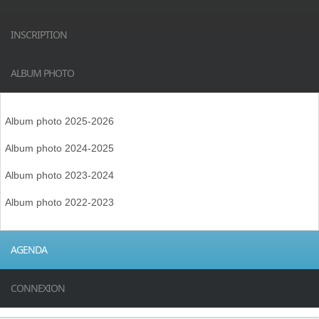
INSCRIPTION
ALBUM PHOTO
Album photo 2025-2026
Album photo 2024-2025
Album photo 2023-2024
Album photo 2022-2023
AGENDA
CONNEXION