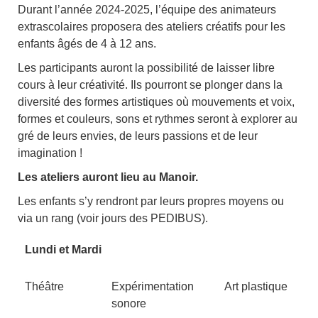
Durant l’année 2024-2025, l’équipe des animateurs
extrascolaires proposera des ateliers créatifs pour les
enfants âgés de 4 à 12 ans.
Les participants auront la possibilité de laisser libre
cours à leur créativité. Ils pourront se plonger dans la
diversité des formes artistiques où mouvements et voix,
formes et couleurs, sons et rythmes seront à explorer au
gré de leurs envies, de leurs passions et de leur
imagination !
Les ateliers auront lieu au Manoir.
Les enfants s’y rendront par leurs propres moyens ou
via un rang (voir jours des PEDIBUS).
Lundi et Mardi
Théâtre
Expérimentation
Art plastique
sonore