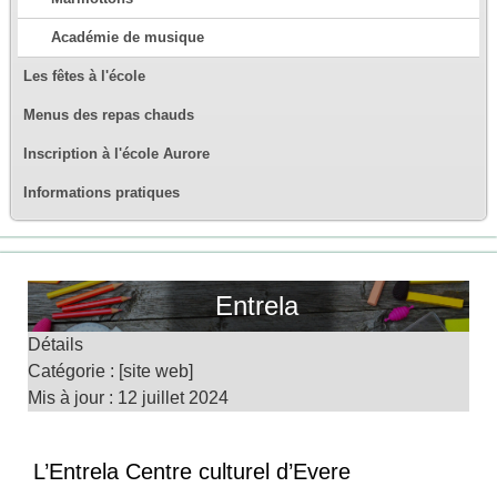
Académie de musique
Les fêtes à l'école
Menus des repas chauds
Inscription à l'école Aurore
Informations pratiques
Entrela
Détails
Catégorie :
[site web]
Mis à jour : 12 juillet 2024
L’Entrela Centre culturel d’Evere