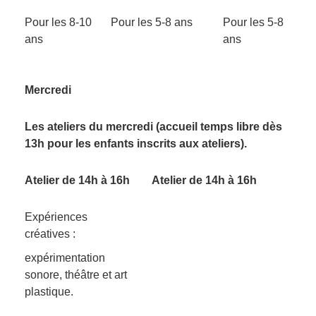
Pour les 8-10
Pour les 5-8 ans
Pour les 5-8
ans
ans
Mercredi
Les ateliers du mercredi (accueil temps libre dès
13h pour les enfants inscrits aux ateliers).
Atelier de 14h à 16h
Atelier de 14h à 16h
Expériences
créatives :
expérimentation
sonore, théâtre et art
plastique.