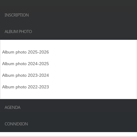
INSCRIPTION
ALBUM PHOTO
Album photo 2025-2026
Album photo 2024-2025
Album photo 2023-2024
Album photo 2022-2023
AGENDA
CONNEXION