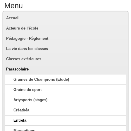
Menu
Accueil
Acteurs de l'école
Pédagogie - Règlement
La vie dans les classes
Classes extérieures
Parascolaire
Graines de Champions (Etude)
Graine de sport
Artysports (stages)
Créathéa
Entrela
Marmottons