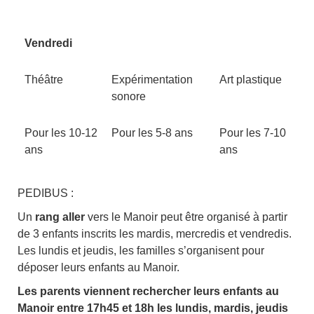
Vendredi
Théâtre
Expérimentation
Art plastique
sonore
Pour les 10-12
Pour les 5-8 ans
Pour les 7-10
ans
ans
PEDIBUS :
Un
rang aller
vers le Manoir peut être organisé à partir
de 3 enfants inscrits les mardis, mercredis et vendredis.
Les lundis et jeudis, les familles s’organisent pour
déposer leurs enfants au Manoir.
Les parents viennent rechercher leurs enfants au
Manoir entre 17h45 et 18h les lundis, mardis, jeudis