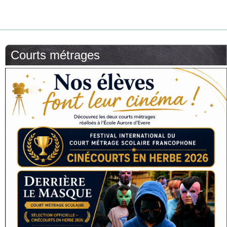
Courts métrages