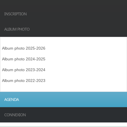
INSCRIPTION
ALBUM PHOTO
Album photo 2025-2026
Album photo 2024-2025
Album photo 2023-2024
Album photo 2022-2023
AGENDA
CONNEXION