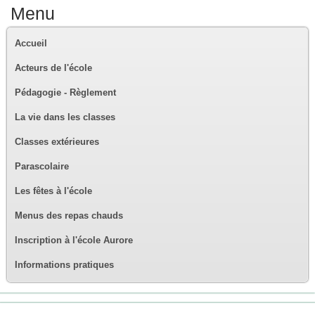
Menu
Accueil
Acteurs de l'école
Pédagogie - Règlement
La vie dans les classes
Classes extérieures
Parascolaire
Les fêtes à l'école
Menus des repas chauds
Inscription à l'école Aurore
Informations pratiques