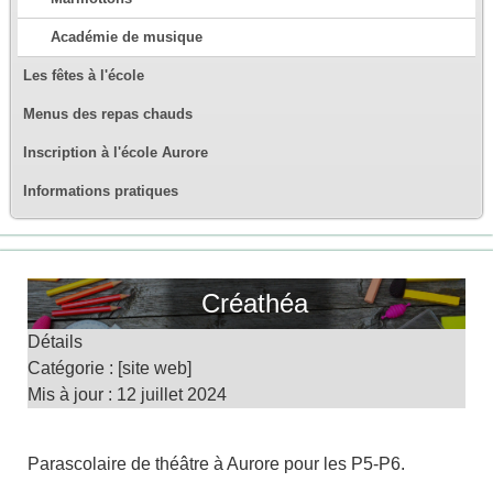
Académie de musique
Les fêtes à l'école
Menus des repas chauds
Inscription à l'école Aurore
Informations pratiques
Créathéa
Détails
Catégorie :
[site web]
Mis à jour : 12 juillet 2024
Parascolaire de théâtre à Aurore pour les P5-P6.