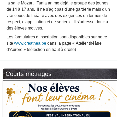
la salle Mozart. Tania anime déjà le groupe des jeunes
de 14 à 17 ans. Il ne s'agit pas d'une garderie mais d'un
vrai cours de théâtre avec des exigences en termes de
respect, d'application et de sérieux. Il s'adresse donc à
des élèves motivés.
Les formulaires d’inscription sont disponibles sur notre
site
www.creathea.be
dans la page « Atelier théâtre
d’Aurore » (sélection en haut à droite)
Courts métrages