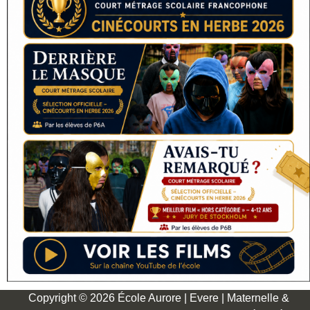
Copyright © 2026 École Aurore | Evere | Maternelle &