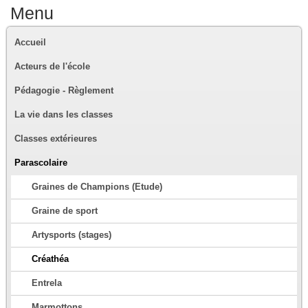
Menu
Accueil
Acteurs de l'école
Pédagogie - Règlement
La vie dans les classes
Classes extérieures
Parascolaire
Graines de Champions (Etude)
Graine de sport
Artysports (stages)
Créathéa
Entrela
Marmottons