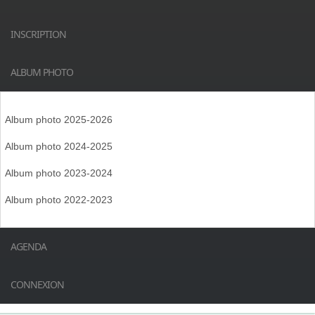
INSCRIPTION
ALBUM PHOTO
Album photo 2025-2026
Album photo 2024-2025
Album photo 2023-2024
Album photo 2022-2023
AGENDA
CONNEXION