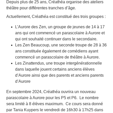
Depuis plus de 25 ans, Créathéa organise des ateliers
théâtre pour différentes tranches d’âge.
Actuellement, Créathéa est constitué des trois groupes :
L’Aurore des Zen, un groupe de jeunes de 14 à 17
ans qui ont commencé un parascolaire à Aurore et
qui ont souhaité continuer dans le secondaire.
Les Zen Beaucoup, une seconde troupe de 28 à 36
ans constituée également de comédiens ayant
commencé un parascolaire de théâtre à Aurore.
Les Zinattendus, une troupe intergénérationnelle
dans laquelle jouent certains anciens élèves
d’Aurore ainsi que des parents et anciens parents
d’Aurore
En septembre 2024, Créathéa ouvrira un nouveau
parascolaire à Aurore pour les P5 et P6. Le nombre
sera limité à 8 élèves maximum. Ce cours sera donné
par Tania Kuypers le vendredi de 16h30 à 17h25 dans