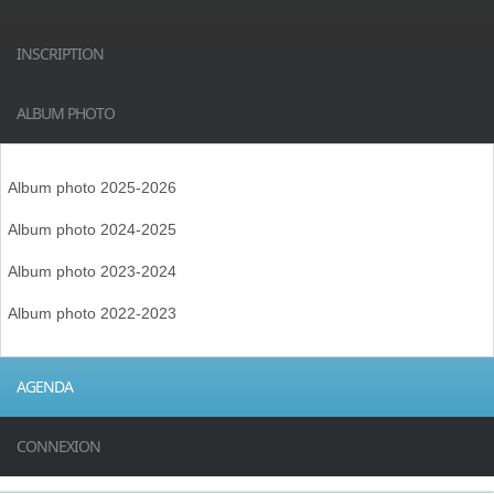
INSCRIPTION
ALBUM PHOTO
Album photo 2025-2026
Album photo 2024-2025
Album photo 2023-2024
Album photo 2022-2023
AGENDA
CONNEXION