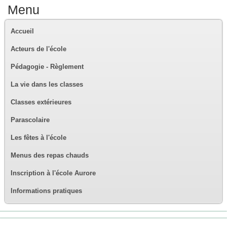
Menu
Accueil
Acteurs de l'école
Pédagogie - Règlement
La vie dans les classes
Classes extérieures
Parascolaire
Les fêtes à l'école
Menus des repas chauds
Inscription à l'école Aurore
Informations pratiques