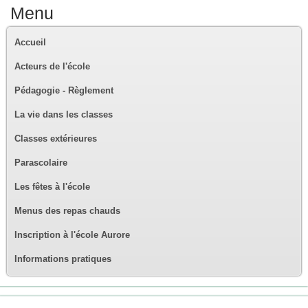
Menu
Accueil
Acteurs de l'école
Pédagogie - Règlement
La vie dans les classes
Classes extérieures
Parascolaire
Les fêtes à l'école
Menus des repas chauds
Inscription à l'école Aurore
Informations pratiques