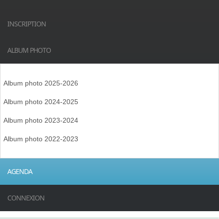
INSCRIPTION
ALBUM PHOTO
Album photo 2025-2026
Album photo 2024-2025
Album photo 2023-2024
Album photo 2022-2023
AGENDA
CONNEXION