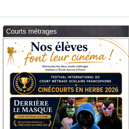
Courts métrages