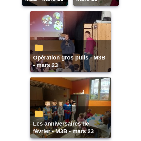
Opération gros pulls - M3B
- mars 23
Les anniversaires de
février - M3B - mars 23