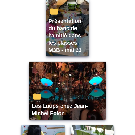
Présentation
du banc de
l'amitié dans
les classes -
M3B - mai 23
Les Loups chez Jean-
Michel Folon