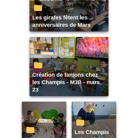
Les girafes fêtent les
anniversaires de Mars
Création de fanions chez
les Champis - M3B - mars
23
Les Champis