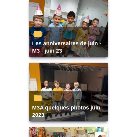
Les anniversaires de juin -
M3 - juin 23
M3A quelques photos juin
2023