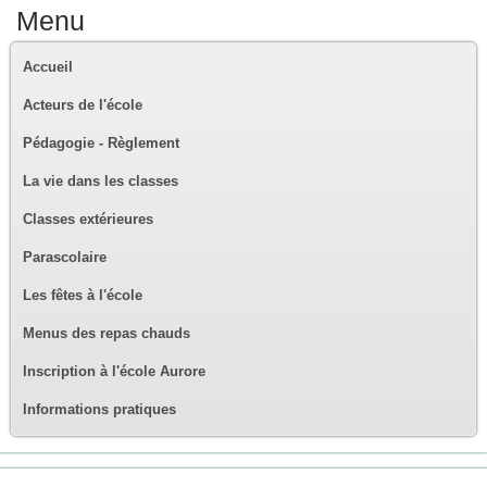
Menu
Accueil
Acteurs de l'école
Pédagogie - Règlement
La vie dans les classes
Classes extérieures
Parascolaire
Les fêtes à l'école
Menus des repas chauds
Inscription à l'école Aurore
Informations pratiques