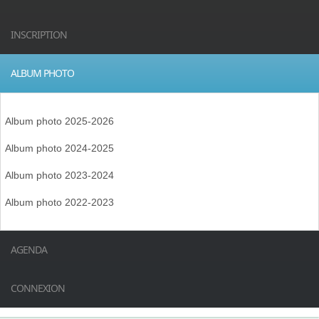
INSCRIPTION
ALBUM PHOTO
Album photo 2025-2026
Album photo 2024-2025
Album photo 2023-2024
Album photo 2022-2023
AGENDA
CONNEXION