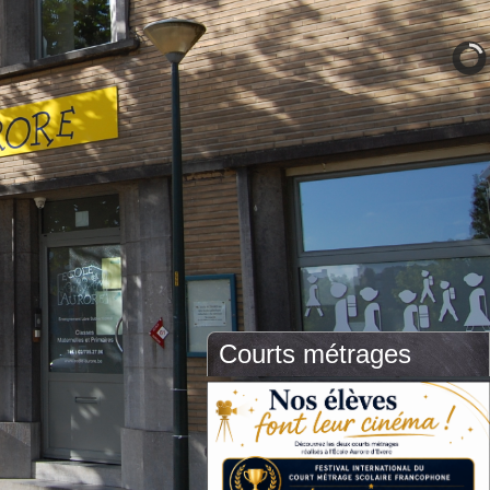
Courts métrages