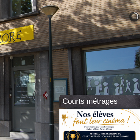
Courts métrages