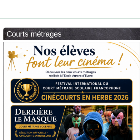
Courts métrages