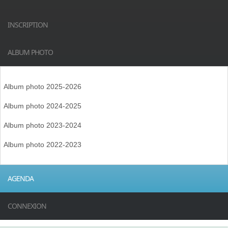
INSCRIPTION
ALBUM PHOTO
Album photo 2025-2026
Album photo 2024-2025
Album photo 2023-2024
Album photo 2022-2023
AGENDA
CONNEXION