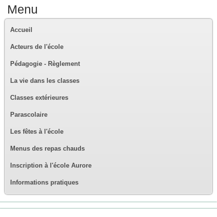
Menu
Accueil
Acteurs de l'école
Pédagogie - Règlement
La vie dans les classes
Classes extérieures
Parascolaire
Les fêtes à l'école
Menus des repas chauds
Inscription à l'école Aurore
Informations pratiques