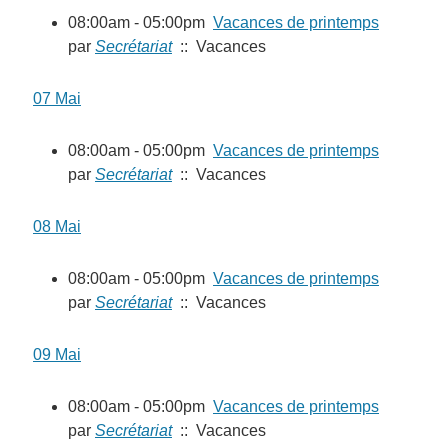
08:00am - 05:00pm
Vacances de printemps
par
Secrétariat
:: Vacances
07 Mai
08:00am - 05:00pm
Vacances de printemps
par
Secrétariat
:: Vacances
08 Mai
08:00am - 05:00pm
Vacances de printemps
par
Secrétariat
:: Vacances
09 Mai
08:00am - 05:00pm
Vacances de printemps
par
Secrétariat
:: Vacances