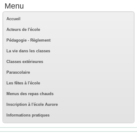
Menu
Accueil
Acteurs de l'école
Pédagogie - Règlement
La vie dans les classes
Classes extérieures
Parascolaire
Les fêtes à l'école
Menus des repas chauds
Inscription à l'école Aurore
Informations pratiques