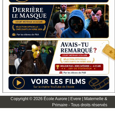
Copyright © 2026 École Aurore | Evere | Maternelle &
Primaire - Tous droits réservés