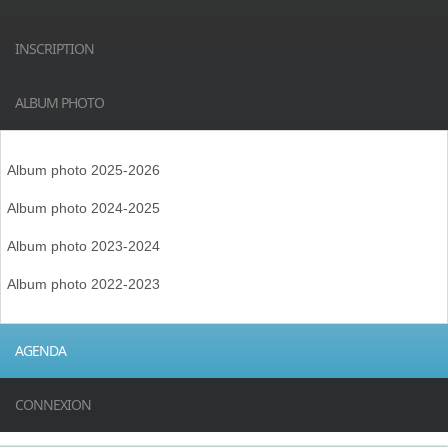
INSCRIPTION
ALBUM PHOTO
Album photo 2025-2026
Album photo 2024-2025
Album photo 2023-2024
Album photo 2022-2023
AGENDA
CONNEXION