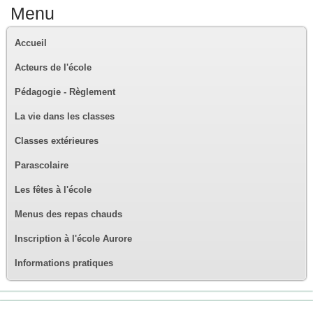
Menu
Accueil
Acteurs de l'école
Pédagogie - Règlement
La vie dans les classes
Classes extérieures
Parascolaire
Les fêtes à l'école
Menus des repas chauds
Inscription à l'école Aurore
Informations pratiques