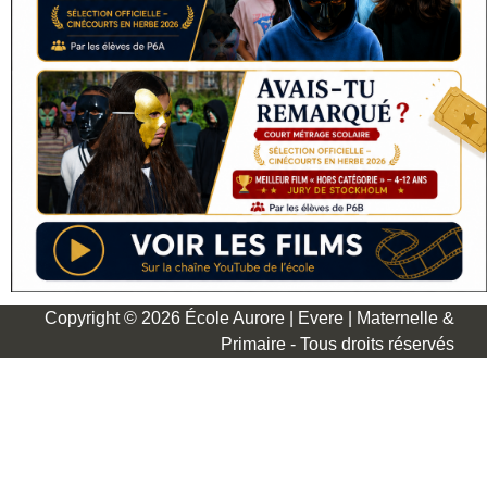
Copyright © 2026 École Aurore | Evere | Maternelle &
Primaire - Tous droits réservés