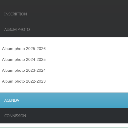
INSCRIPTION
ALBUM PHOTO
Album photo 2025-2026
Album photo 2024-2025
Album photo 2023-2024
Album photo 2022-2023
AGENDA
CONNEXION