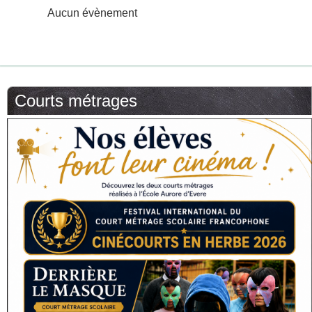
Aucun évènement
Courts métrages