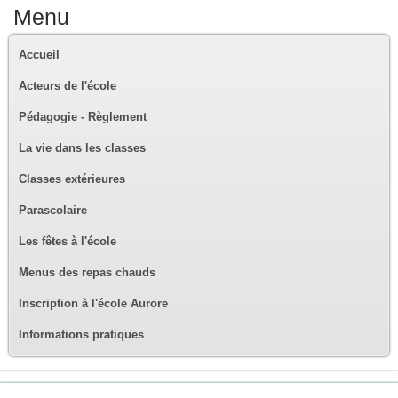
Menu
Accueil
Acteurs de l'école
Pédagogie - Règlement
La vie dans les classes
Classes extérieures
Parascolaire
Les fêtes à l'école
Menus des repas chauds
Inscription à l'école Aurore
Informations pratiques