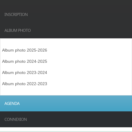
INSCRIPTION
ALBUM PHOTO
Album photo 2025-2026
Album photo 2024-2025
Album photo 2023-2024
Album photo 2022-2023
AGENDA
CONNEXION