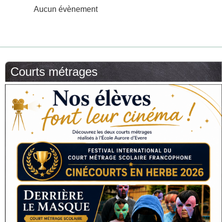
Aucun évènement
Courts métrages