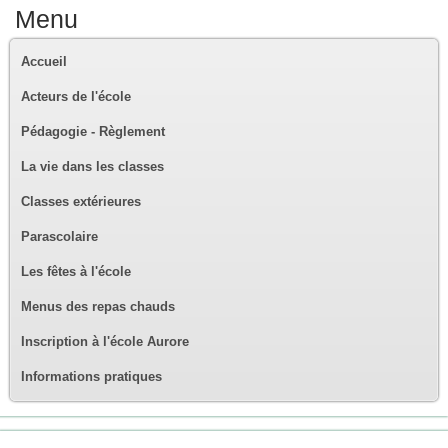
Menu
Accueil
Acteurs de l'école
Pédagogie - Règlement
La vie dans les classes
Classes extérieures
Parascolaire
Les fêtes à l'école
Menus des repas chauds
Inscription à l'école Aurore
Informations pratiques