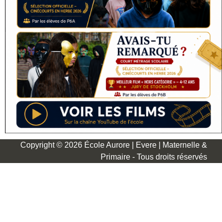
Copyright © 2026 École Aurore | Evere | Maternelle &
Primaire - Tous droits réservés