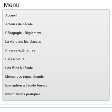
Menu
Accueil
Acteurs de l'école
Pédagogie - Règlement
La vie dans les classes
Classes extérieures
Parascolaire
Les fêtes à l'école
Menus des repas chauds
Inscription à l'école Aurore
Informations pratiques