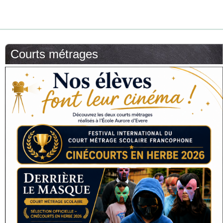
Courts métrages