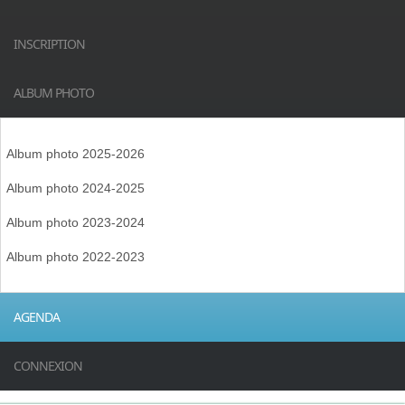
INSCRIPTION
ALBUM PHOTO
Album photo 2025-2026
Album photo 2024-2025
Album photo 2023-2024
Album photo 2022-2023
AGENDA
CONNEXION