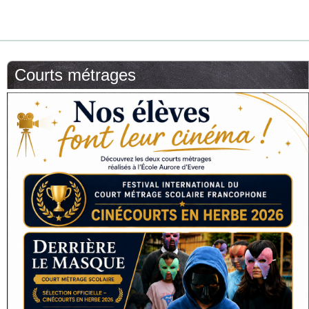
Courts métrages