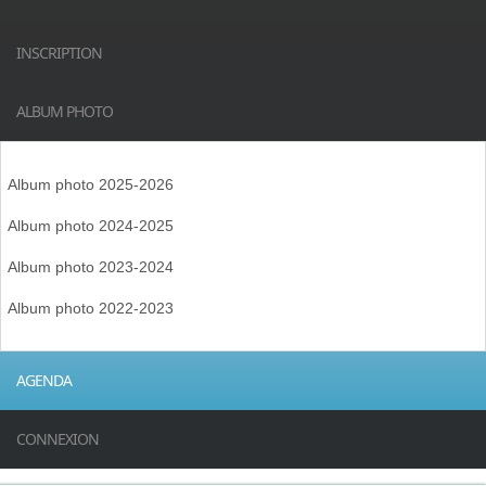
INSCRIPTION
ALBUM PHOTO
Album photo 2025-2026
Album photo 2024-2025
Album photo 2023-2024
Album photo 2022-2023
AGENDA
CONNEXION