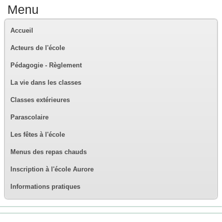
Menu
Accueil
Acteurs de l'école
Pédagogie - Règlement
La vie dans les classes
Classes extérieures
Parascolaire
Les fêtes à l'école
Menus des repas chauds
Inscription à l'école Aurore
Informations pratiques