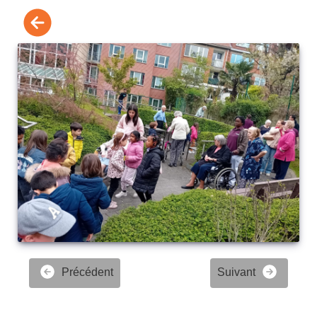
Précédent
Suivant