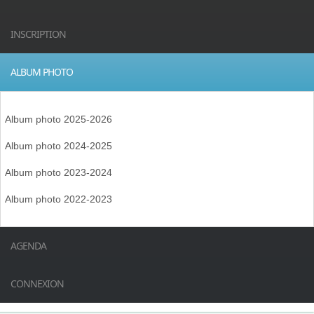
INSCRIPTION
ALBUM PHOTO
Album photo 2025-2026
Album photo 2024-2025
Album photo 2023-2024
Album photo 2022-2023
AGENDA
CONNEXION