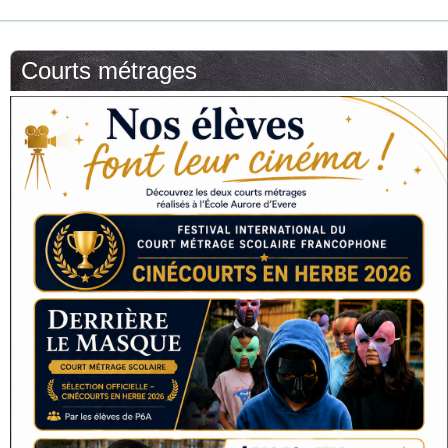
Courts métrages