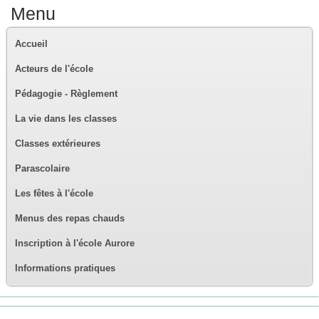
Menu
Accueil
Acteurs de l'école
Pédagogie - Règlement
La vie dans les classes
Classes extérieures
Parascolaire
Les fêtes à l'école
Menus des repas chauds
Inscription à l'école Aurore
Informations pratiques