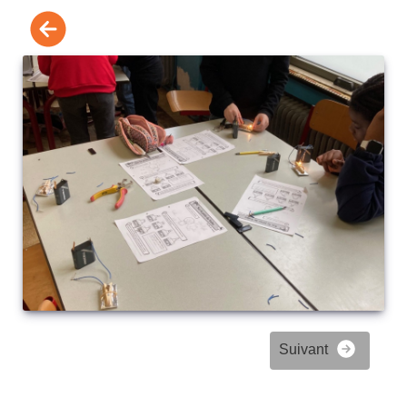
Suivant