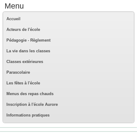
Menu
Accueil
Acteurs de l'école
Pédagogie - Règlement
La vie dans les classes
Classes extérieures
Parascolaire
Les fêtes à l'école
Menus des repas chauds
Inscription à l'école Aurore
Informations pratiques