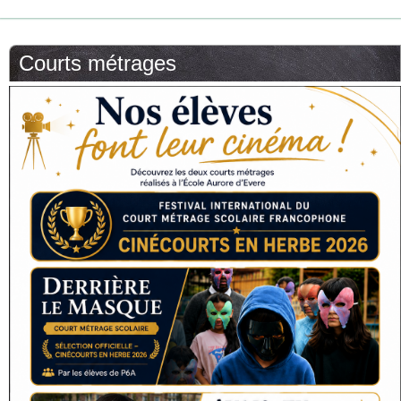
Courts métrages