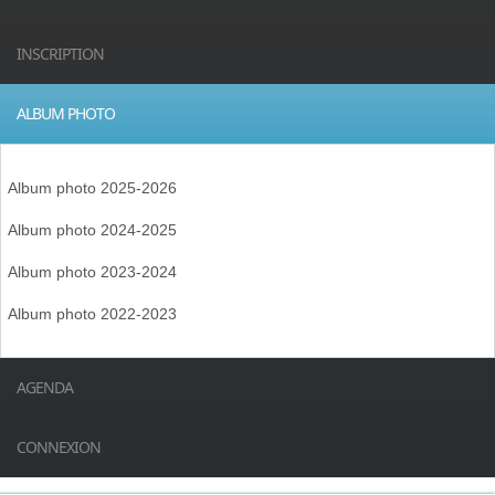
INSCRIPTION
ALBUM PHOTO
Album photo 2025-2026
Album photo 2024-2025
Album photo 2023-2024
Album photo 2022-2023
AGENDA
CONNEXION