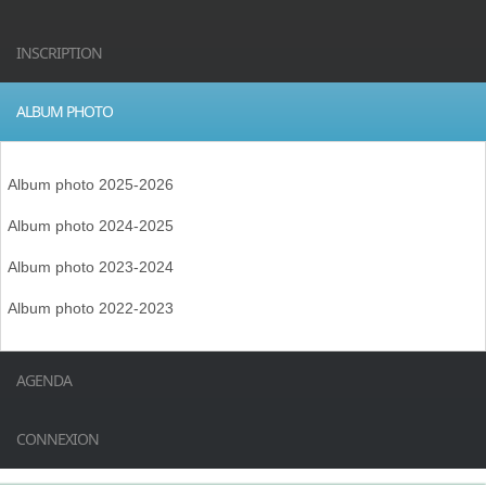
INSCRIPTION
ALBUM PHOTO
Album photo 2025-2026
Album photo 2024-2025
Album photo 2023-2024
Album photo 2022-2023
AGENDA
CONNEXION