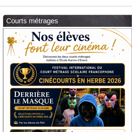
Courts métrages