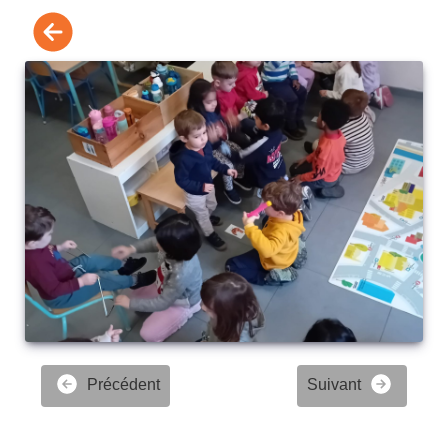
Précédent
Suivant