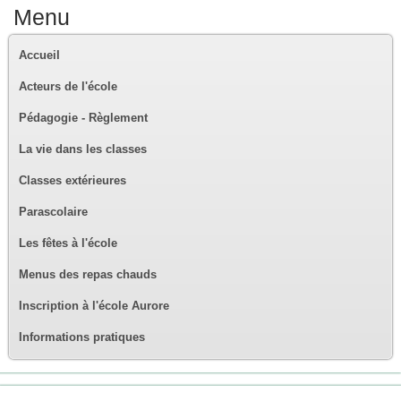
Menu
Accueil
Acteurs de l'école
Pédagogie - Règlement
La vie dans les classes
Classes extérieures
Parascolaire
Les fêtes à l'école
Menus des repas chauds
Inscription à l'école Aurore
Informations pratiques