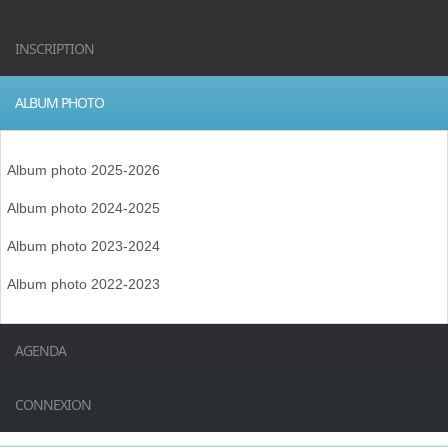
INSCRIPTION
ALBUM PHOTO
Album photo 2025-2026
Album photo 2024-2025
Album photo 2023-2024
Album photo 2022-2023
AGENDA
CONNEXION