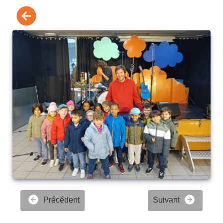
Précédent
Suivant