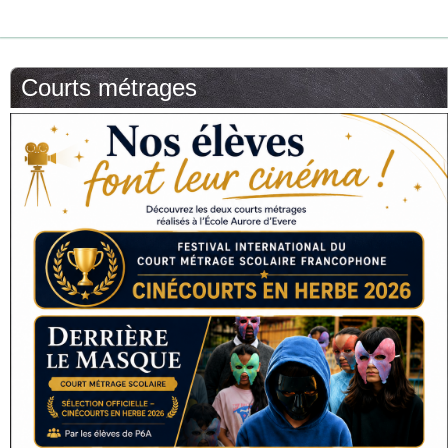
Courts métrages