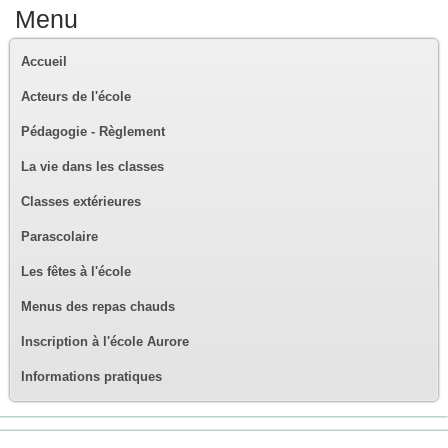
Menu
Accueil
Acteurs de l'école
Pédagogie - Règlement
La vie dans les classes
Classes extérieures
Parascolaire
Les fêtes à l'école
Menus des repas chauds
Inscription à l'école Aurore
Informations pratiques