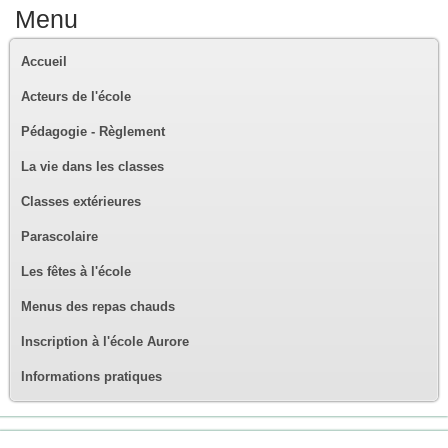
Menu
Accueil
Acteurs de l'école
Pédagogie - Règlement
La vie dans les classes
Classes extérieures
Parascolaire
Les fêtes à l'école
Menus des repas chauds
Inscription à l'école Aurore
Informations pratiques