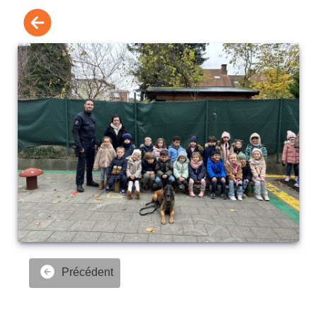
Précédent