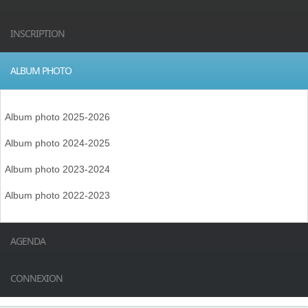
INSCRIPTION
ALBUM PHOTO
Album photo 2025-2026
Album photo 2024-2025
Album photo 2023-2024
Album photo 2022-2023
AGENDA
CONNEXION