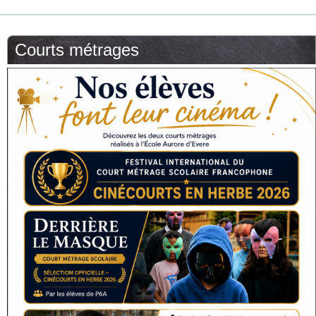
Courts métrages