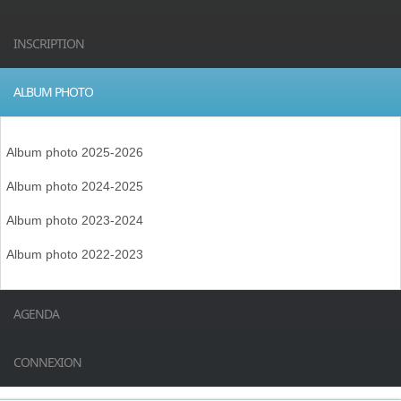
INSCRIPTION
ALBUM PHOTO
Album photo 2025-2026
Album photo 2024-2025
Album photo 2023-2024
Album photo 2022-2023
AGENDA
CONNEXION