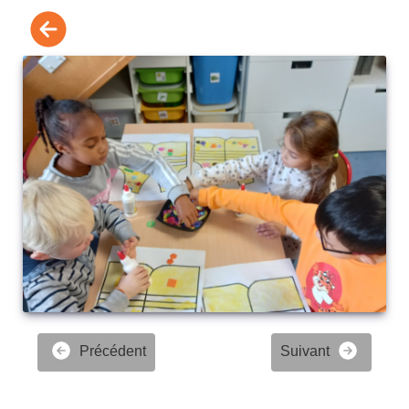
Précédent
Suivant