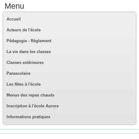
Menu
Accueil
Acteurs de l'école
Pédagogie - Règlement
La vie dans les classes
Classes extérieures
Parascolaire
Les fêtes à l'école
Menus des repas chauds
Inscription à l'école Aurore
Informations pratiques