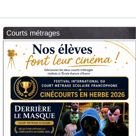
Courts métrages