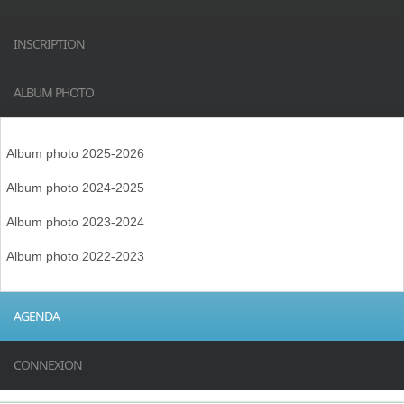
INSCRIPTION
ALBUM PHOTO
Album photo 2025-2026
Album photo 2024-2025
Album photo 2023-2024
Album photo 2022-2023
AGENDA
CONNEXION