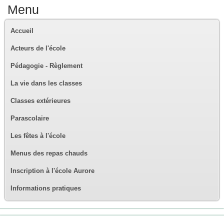
Menu
Accueil
Acteurs de l'école
Pédagogie - Règlement
La vie dans les classes
Classes extérieures
Parascolaire
Les fêtes à l'école
Menus des repas chauds
Inscription à l'école Aurore
Informations pratiques