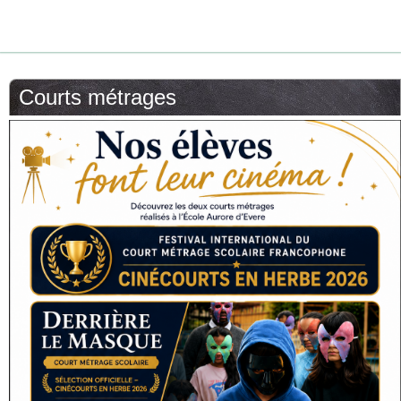
Courts métrages