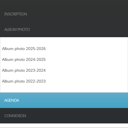
INSCRIPTION
ALBUM PHOTO
Album photo 2025-2026
Album photo 2024-2025
Album photo 2023-2024
Album photo 2022-2023
AGENDA
CONNEXION