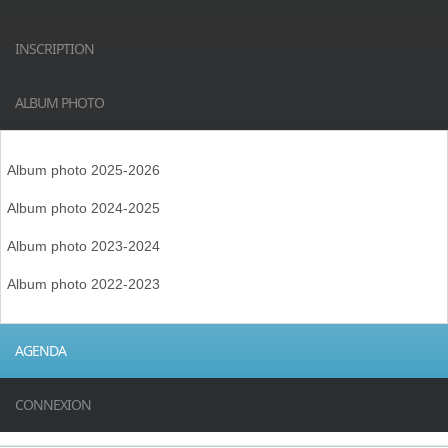
INSCRIPTION
ALBUM PHOTO
Album photo 2025-2026
Album photo 2024-2025
Album photo 2023-2024
Album photo 2022-2023
AGENDA
CONNEXION