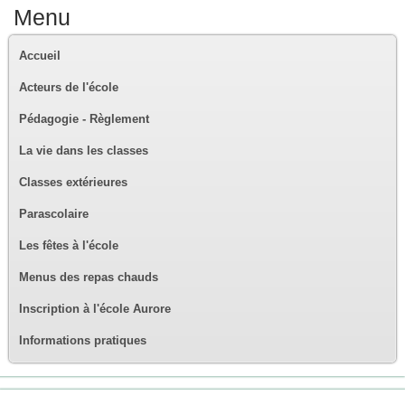
Menu
Accueil
Acteurs de l'école
Pédagogie - Règlement
La vie dans les classes
Classes extérieures
Parascolaire
Les fêtes à l'école
Menus des repas chauds
Inscription à l'école Aurore
Informations pratiques