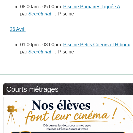
08:00am - 05:00pm
Piscine Primaires Lignée A
par
Secrétariat
:: Piscine
26 Avril
01:00pm - 03:00pm
Piscine Petits Coeurs et Hiboux
par
Secrétariat
:: Piscine
Courts métrages