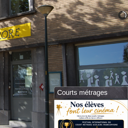
Courts métrages