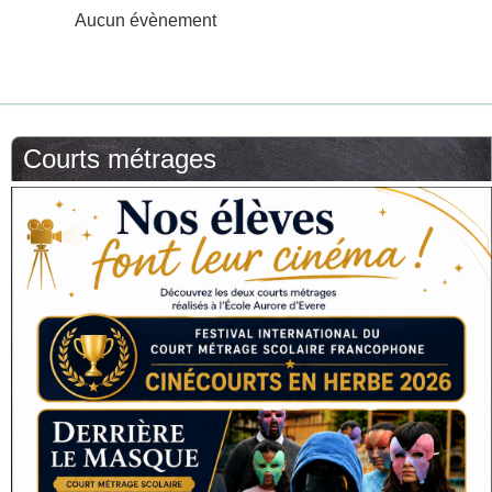
Aucun évènement
Courts métrages