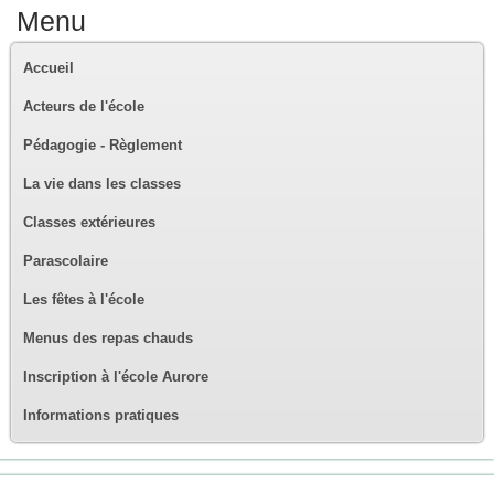
Menu
Accueil
Acteurs de l'école
Pédagogie - Règlement
La vie dans les classes
Classes extérieures
Parascolaire
Les fêtes à l'école
Menus des repas chauds
Inscription à l'école Aurore
Informations pratiques