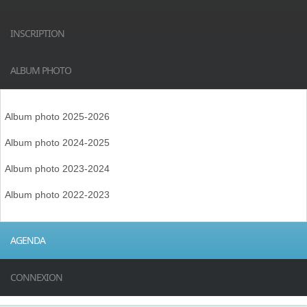
INSCRIPTION
ALBUM PHOTO
Album photo 2025-2026
Album photo 2024-2025
Album photo 2023-2024
Album photo 2022-2023
AGENDA
CONNEXION