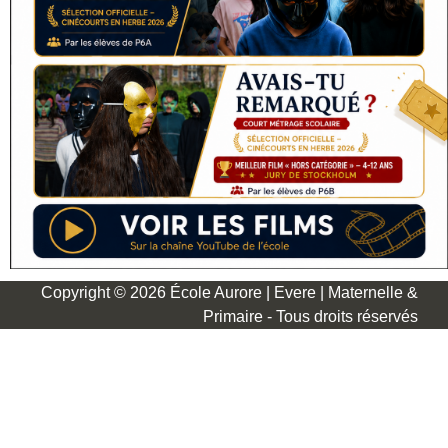
Copyright © 2026 École Aurore | Evere | Maternelle &
Primaire - Tous droits réservés