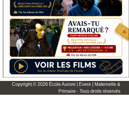
Copyright © 2026 École Aurore | Evere | Maternelle &
Primaire - Tous droits réservés