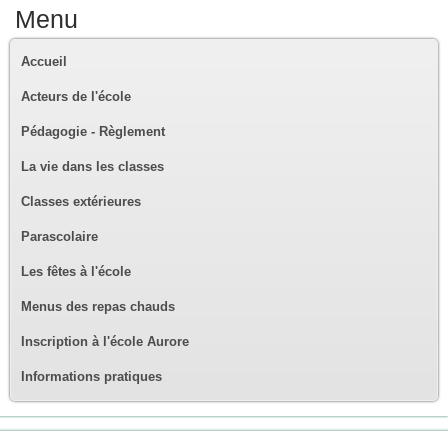
Menu
Accueil
Acteurs de l'école
Pédagogie - Règlement
La vie dans les classes
Classes extérieures
Parascolaire
Les fêtes à l'école
Menus des repas chauds
Inscription à l'école Aurore
Informations pratiques