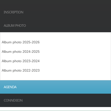
INSCRIPTION
ALBUM PHOTO
Album photo 2025-2026
Album photo 2024-2025
Album photo 2023-2024
Album photo 2022-2023
AGENDA
CONNEXION