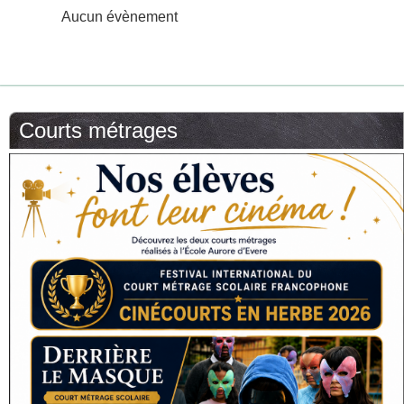
Aucun évènement
Courts métrages