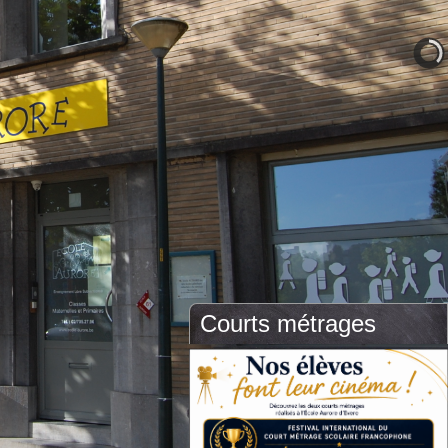
Courts métrages