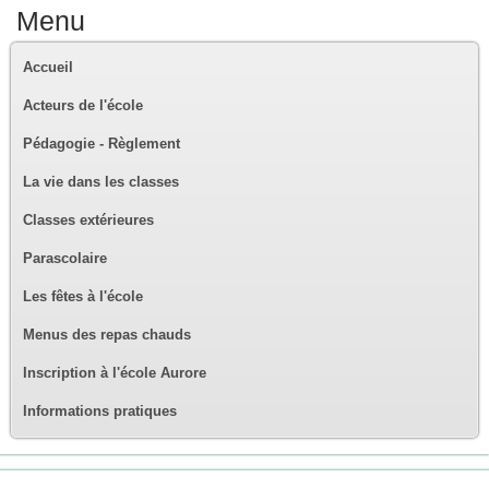
Menu
Accueil
Acteurs de l'école
Pédagogie - Règlement
La vie dans les classes
Classes extérieures
Parascolaire
Les fêtes à l'école
Menus des repas chauds
Inscription à l'école Aurore
Informations pratiques