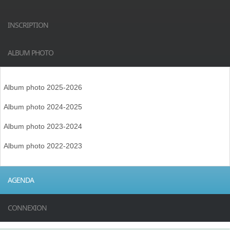
INSCRIPTION
ALBUM PHOTO
Album photo 2025-2026
Album photo 2024-2025
Album photo 2023-2024
Album photo 2022-2023
AGENDA
CONNEXION