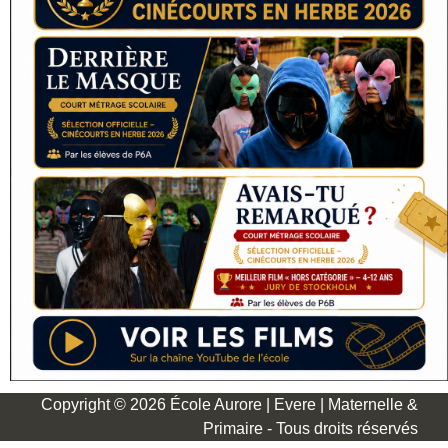
Copyright © 2026 École Aurore | Evere | Maternelle &
Primaire - Tous droits réservés