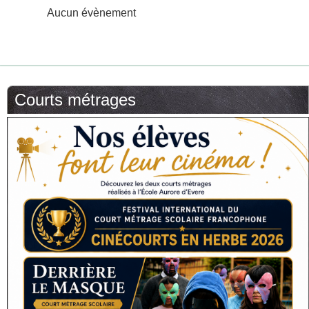
Aucun évènement
Courts métrages