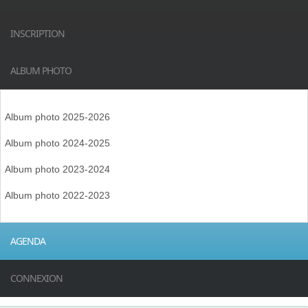
INSCRIPTION
ALBUM PHOTO
Album photo 2025-2026
Album photo 2024-2025
Album photo 2023-2024
Album photo 2022-2023
AGENDA
CONNEXION