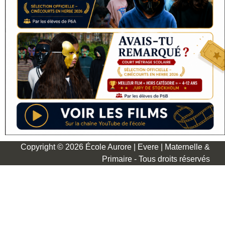
Copyright © 2026 École Aurore | Evere | Maternelle &
Primaire - Tous droits réservés