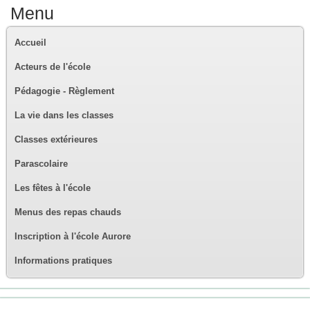
Menu
Accueil
Acteurs de l'école
Pédagogie - Règlement
La vie dans les classes
Classes extérieures
Parascolaire
Les fêtes à l'école
Menus des repas chauds
Inscription à l'école Aurore
Informations pratiques