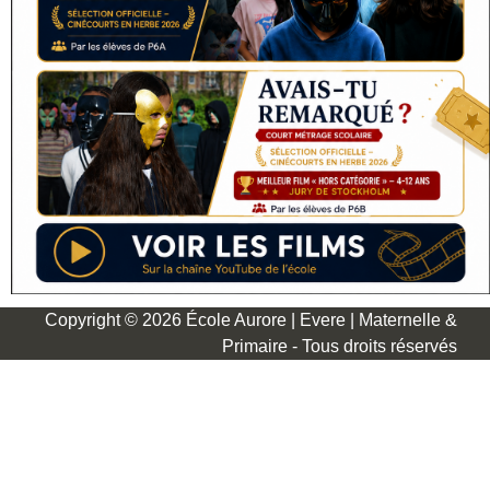
Copyright © 2026 École Aurore | Evere | Maternelle &
Primaire - Tous droits réservés