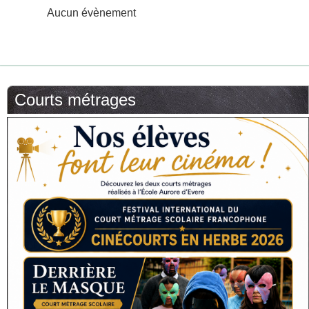
Aucun évènement
Courts métrages