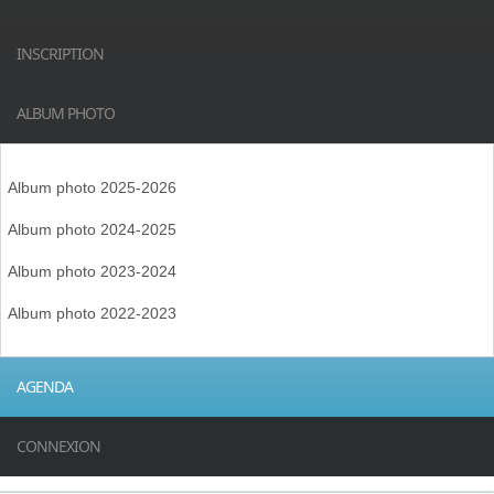
INSCRIPTION
ALBUM PHOTO
Album photo 2025-2026
Album photo 2024-2025
Album photo 2023-2024
Album photo 2022-2023
AGENDA
CONNEXION