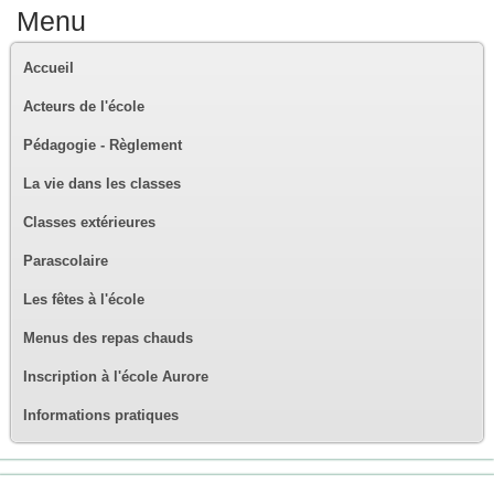
Menu
Accueil
Acteurs de l'école
Pédagogie - Règlement
La vie dans les classes
Classes extérieures
Parascolaire
Les fêtes à l'école
Menus des repas chauds
Inscription à l'école Aurore
Informations pratiques