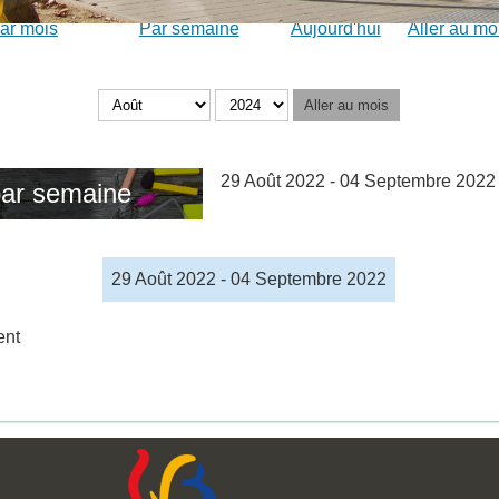
ar mois
Par semaine
Aujourd'hui
Aller au mo
Aller au mois
29 Août 2022 - 04 Septembre 2022
ar semaine
29 Août 2022 - 04 Septembre 2022
ent