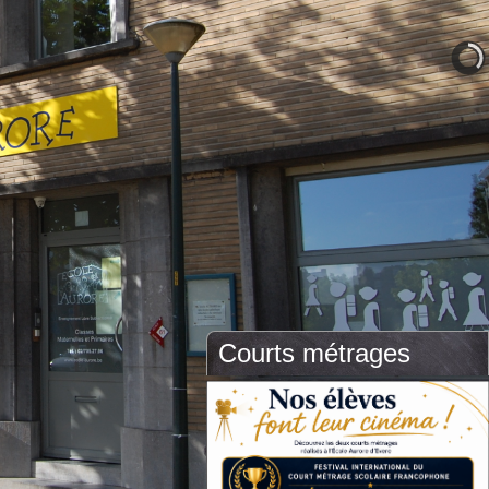
Courts métrages