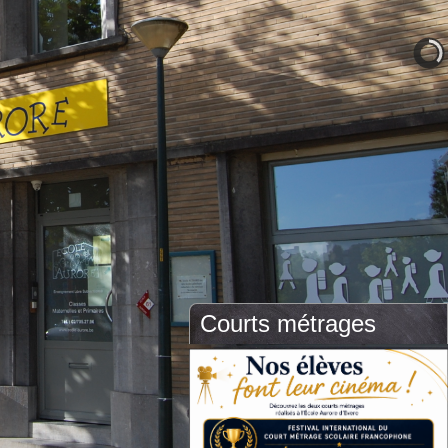
Courts métrages