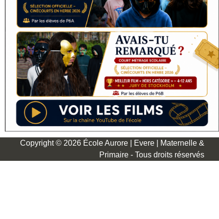
Copyright © 2026 École Aurore | Evere | Maternelle &
Primaire - Tous droits réservés