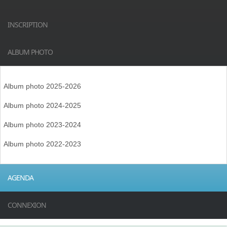
INSCRIPTION
ALBUM PHOTO
Album photo 2025-2026
Album photo 2024-2025
Album photo 2023-2024
Album photo 2022-2023
AGENDA
CONNEXION