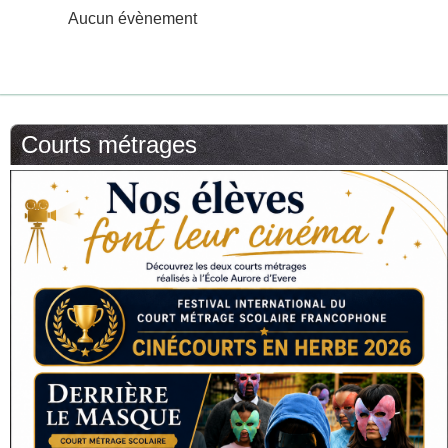
Aucun évènement
Courts métrages