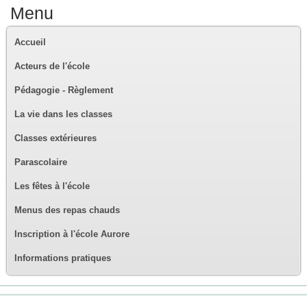
Menu
Accueil
Acteurs de l'école
Pédagogie - Règlement
La vie dans les classes
Classes extérieures
Parascolaire
Les fêtes à l'école
Menus des repas chauds
Inscription à l'école Aurore
Informations pratiques