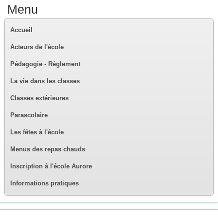
Menu
Accueil
Acteurs de l'école
Pédagogie - Règlement
La vie dans les classes
Classes extérieures
Parascolaire
Les fêtes à l'école
Menus des repas chauds
Inscription à l'école Aurore
Informations pratiques