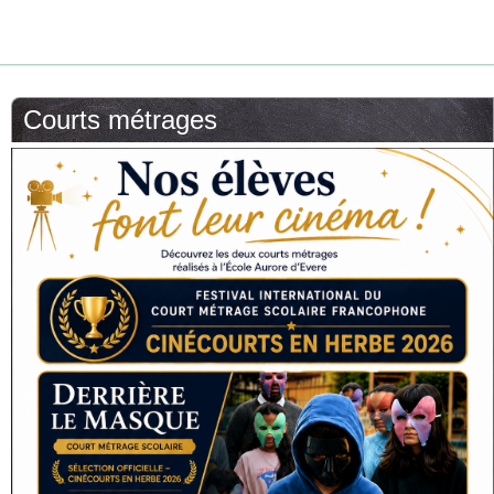
Courts métrages