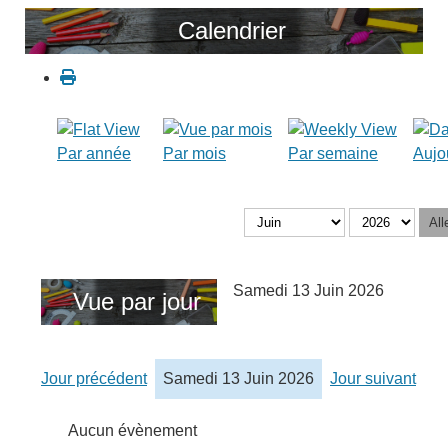
Calendrier
Par année
Par mois
Par semaine
Aujo
All
Samedi 13 Juin 2026
Vue par jour
Jour précédent
Samedi 13 Juin 2026
Jour suivant
Aucun évènement