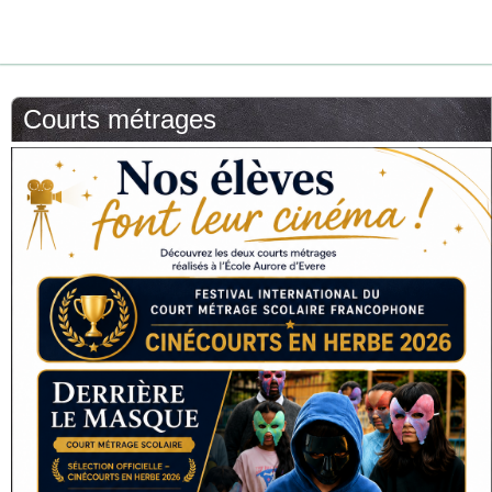
Courts métrages