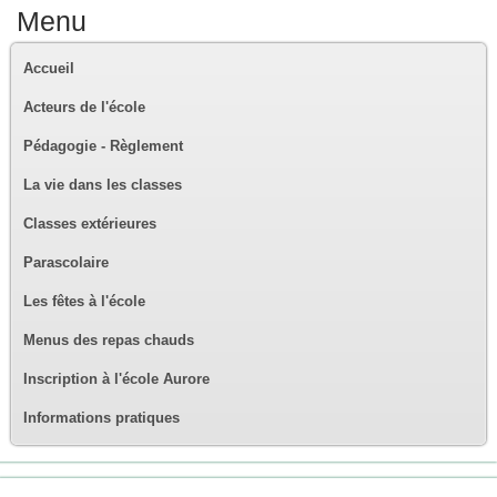
Menu
Accueil
Acteurs de l'école
Pédagogie - Règlement
La vie dans les classes
Classes extérieures
Parascolaire
Les fêtes à l'école
Menus des repas chauds
Inscription à l'école Aurore
Informations pratiques