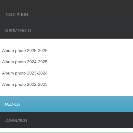
INSCRIPTION
ALBUM PHOTO
Album photo 2025-2026
Album photo 2024-2025
Album photo 2023-2024
Album photo 2022-2023
AGENDA
CONNEXION