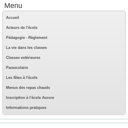
Menu
Accueil
Acteurs de l'école
Pédagogie - Règlement
La vie dans les classes
Classes extérieures
Parascolaire
Les fêtes à l'école
Menus des repas chauds
Inscription à l'école Aurore
Informations pratiques