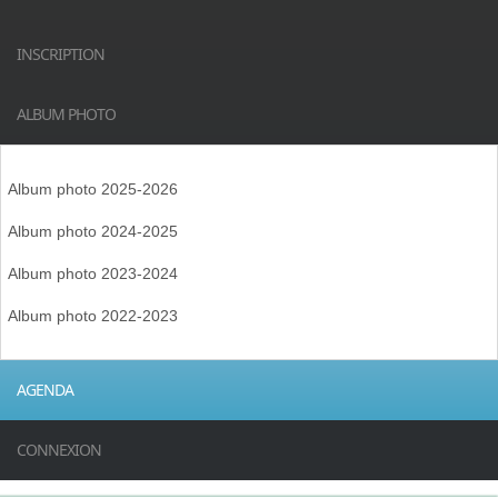
INSCRIPTION
ALBUM PHOTO
Album photo 2025-2026
Album photo 2024-2025
Album photo 2023-2024
Album photo 2022-2023
AGENDA
CONNEXION