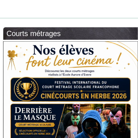
Courts métrages