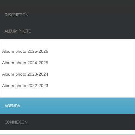
INSCRIPTION
ALBUM PHOTO
Album photo 2025-2026
Album photo 2024-2025
Album photo 2023-2024
Album photo 2022-2023
AGENDA
CONNEXION