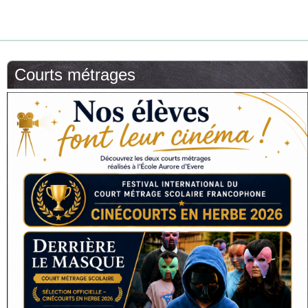
Courts métrages