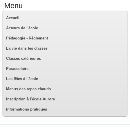
Menu
Accueil
Acteurs de l'école
Pédagogie - Règlement
La vie dans les classes
Classes extérieures
Parascolaire
Les fêtes à l'école
Menus des repas chauds
Inscription à l'école Aurore
Informations pratiques