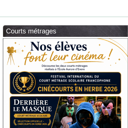
Courts métrages