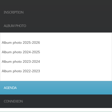
INSCRIPTION
ALBUM PHOTO
Album photo 2025-2026
Album photo 2024-2025
Album photo 2023-2024
Album photo 2022-2023
AGENDA
CONNEXION