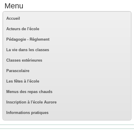
Menu
Accueil
Acteurs de l'école
Pédagogie - Règlement
La vie dans les classes
Classes extérieures
Parascolaire
Les fêtes à l'école
Menus des repas chauds
Inscription à l'école Aurore
Informations pratiques