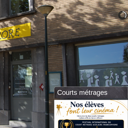
Courts métrages