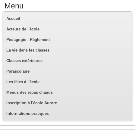
Menu
Accueil
Acteurs de l'école
Pédagogie - Règlement
La vie dans les classes
Classes extérieures
Parascolaire
Les fêtes à l'école
Menus des repas chauds
Inscription à l'école Aurore
Informations pratiques