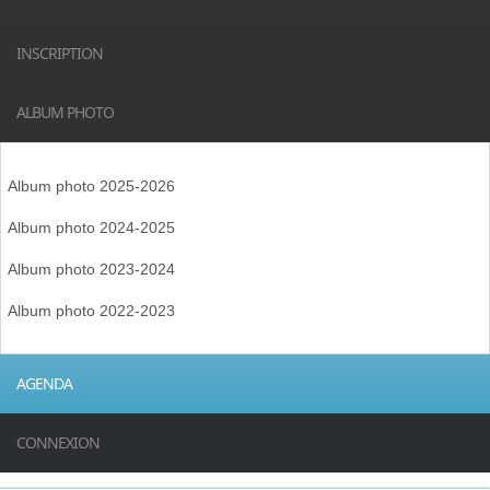
INSCRIPTION
ALBUM PHOTO
Album photo 2025-2026
Album photo 2024-2025
Album photo 2023-2024
Album photo 2022-2023
AGENDA
CONNEXION