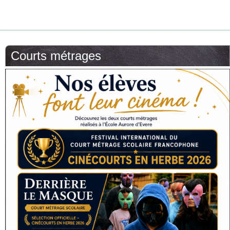
Courts métrages