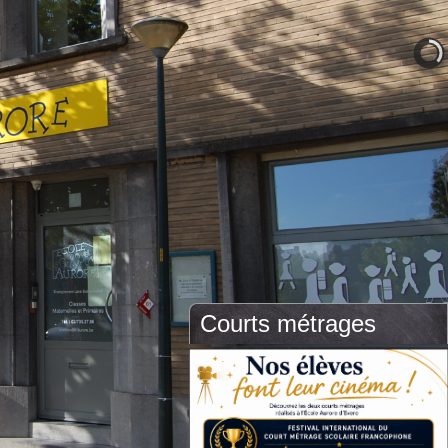
Courts métrages