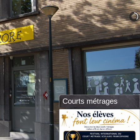
Courts métrages