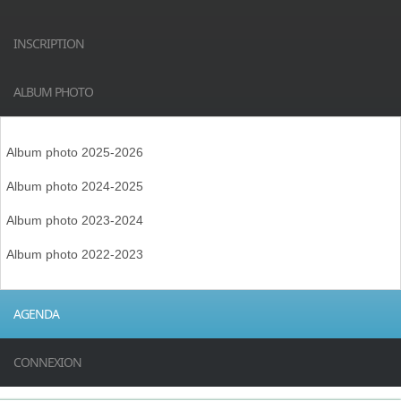
INSCRIPTION
ALBUM PHOTO
Album photo 2025-2026
Album photo 2024-2025
Album photo 2023-2024
Album photo 2022-2023
AGENDA
CONNEXION