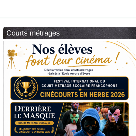
Courts métrages