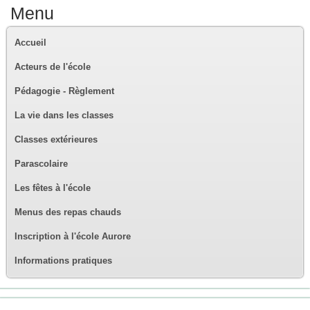
Menu
Accueil
Acteurs de l'école
Pédagogie - Règlement
La vie dans les classes
Classes extérieures
Parascolaire
Les fêtes à l'école
Menus des repas chauds
Inscription à l'école Aurore
Informations pratiques