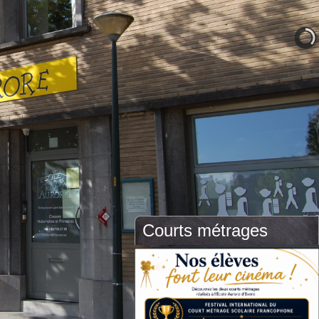
Courts métrages