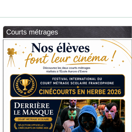
Courts métrages