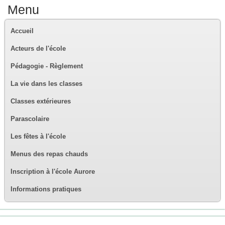
Menu
Accueil
Acteurs de l'école
Pédagogie - Règlement
La vie dans les classes
Classes extérieures
Parascolaire
Les fêtes à l'école
Menus des repas chauds
Inscription à l'école Aurore
Informations pratiques