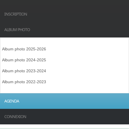
INSCRIPTION
ALBUM PHOTO
Album photo 2025-2026
Album photo 2024-2025
Album photo 2023-2024
Album photo 2022-2023
AGENDA
CONNEXION