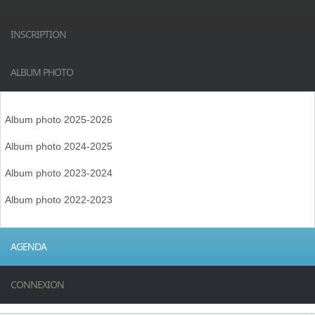
INSCRIPTION
ALBUM PHOTO
Album photo 2025-2026
Album photo 2024-2025
Album photo 2023-2024
Album photo 2022-2023
AGENDA
CONNEXION