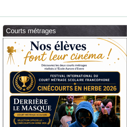
Courts métrages