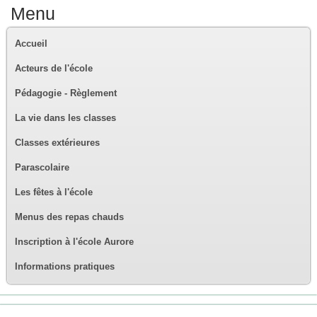
Menu
Accueil
Acteurs de l'école
Pédagogie - Règlement
La vie dans les classes
Classes extérieures
Parascolaire
Les fêtes à l'école
Menus des repas chauds
Inscription à l'école Aurore
Informations pratiques