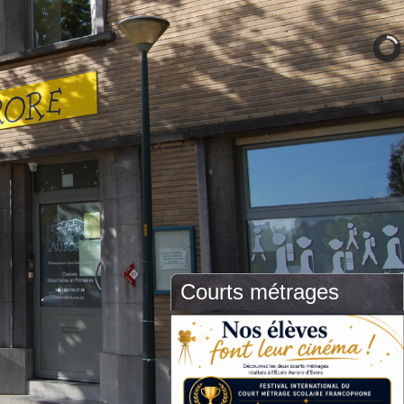
Courts métrages